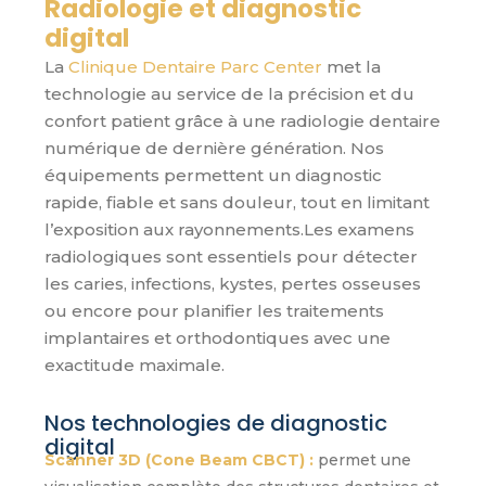
Radiologie et diagnostic
digital
La
Clinique Dentaire Parc Center
met la
technologie au service de la précision et du
confort patient grâce à une
radiologie dentaire
numérique de dernière génération
. Nos
équipements permettent un
diagnostic
rapide, fiable et sans douleur
, tout en limitant
l’exposition aux rayonnements.Les examens
radiologiques sont essentiels pour
détecter
les caries, infections, kystes, pertes osseuses
ou encore pour planifier les
traitements
implantaires et orthodontiques
avec une
exactitude maximale.
Nos technologies de diagnostic
digital
Scanner 3D (Cone Beam CBCT) :
permet une