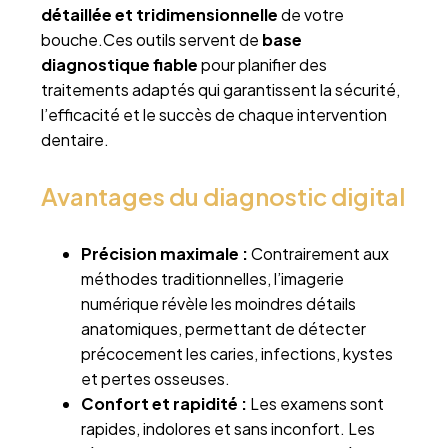
détaillée et tridimensionnelle
de votre
bouche.Ces outils servent de
base
diagnostique fiable
pour planifier des
traitements adaptés qui garantissent la sécurité,
l’efficacité et le succès de chaque intervention
dentaire.
Avantages du diagnostic digital
Précision maximale :
Contrairement aux
méthodes traditionnelles, l’imagerie
numérique révèle les moindres détails
anatomiques, permettant de détecter
précocement les caries, infections, kystes
et pertes osseuses.
Confort et rapidité :
Les examens sont
rapides, indolores et sans inconfort. Les