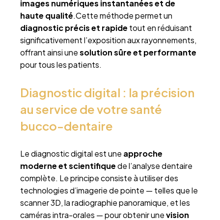
images numériques instantanées et de
haute qualité
.Cette méthode permet un
diagnostic précis et rapide
tout en réduisant
significativement l’exposition aux rayonnements,
offrant ainsi une
solution sûre et performante
pour tous les patients.
Diagnostic digital : la précision
au service de votre santé
bucco-dentaire
Le diagnostic digital est une
approche
moderne et scientifique
de l’analyse dentaire
complète. Le principe consiste à utiliser des
technologies d’imagerie de pointe — telles que le
scanner 3D, la radiographie panoramique, et les
caméras intra-orales — pour obtenir une
vision