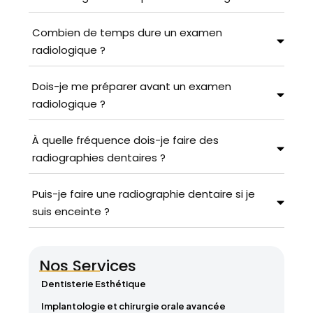
Combien de temps dure un examen
radiologique ?
Dois-je me préparer avant un examen
radiologique ?
À quelle fréquence dois-je faire des
radiographies dentaires ?
Puis-je faire une radiographie dentaire si je
suis enceinte ?
Nos Services
Dentisterie Esthétique
Implantologie et chirurgie orale avancée