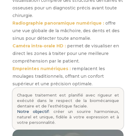
visualisation complète des structures dentaires et
osseuses pour un diagnostic précis avant toute
chirurgie.
Radiographie panoramique numérique :
offre
une vue globale de la mâchoire, des dents et des
sinus pour détecter toute anomalie.
Caméra intra-orale HD :
permet de visualiser en
direct les zones à traiter pour une meilleure
compréhension par le patient.
Empreintes numériques :
remplacent les
moulages traditionnels, offrant un confort
supérieur et une précision optimale.
Chaque traitement est planifié avec rigueur et
exécuté dans le respect de la biomécanique
dentaire et de l’esthétique faciale.
Notre objectif:
créer un sourire harmonieux,
naturel et unique, fidèle à votre expression et à
votre personnalité.