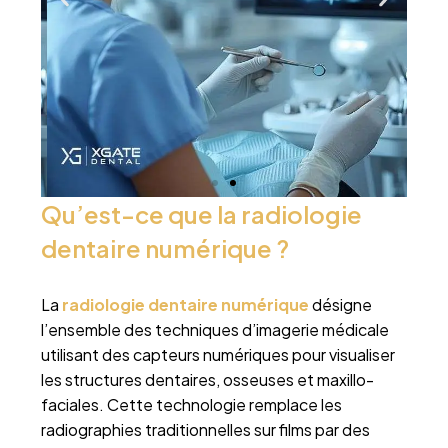
Qu’est-ce que la radiologie
dentaire numérique ?
La
radiologie dentaire numérique
désigne
l’ensemble des techniques d’imagerie médicale
utilisant des capteurs numériques pour visualiser
les structures dentaires, osseuses et maxillo-
faciales. Cette technologie remplace les
radiographies traditionnelles sur films par des