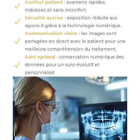
Confort patient :
examens rapides,
indolores et sans inconfort.
Sécurité accrue :
exposition réduite aux
rayons X grâce à la technologie numérique.
Communication claire :
les images sont
partagées en direct avec le patient pour une
meilleure compréhension du traitement.
Suivi optimal :
conservation numérique des
données pour un suivi évolutif et
personnalisé.