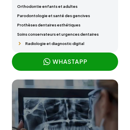
Orthodontie enfants et adultes
Parodontologie et santé des gencives
Prothèses dentaires esthétiques
Soins conservateurs et urgences dentaires
Radiologie et diagnostic digital
WHASTAPP