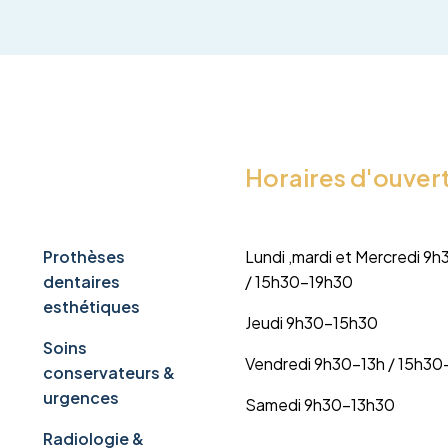
Horaires d'ouver
Prothèses
Lundi ,mardi et Mercredi 9h
dentaires
/ 15h30-19h30
esthétiques
Jeudi 9h30-15h30
Soins
Vendredi 9h30-13h / 15h30
conservateurs &
urgences
Samedi 9h30-13h30
Radiologie &