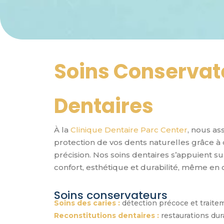
Soins Conservat
Dentaires
À la
Clinique Dentaire Parc Center
, nous as
protection de vos dents naturelles grâce à
précision. Nos soins dentaires s’appuient 
confort, esthétique et durabilité, même en 
Soins conservateurs
Soins des caries :
détection précoce et traite
Reconstitutions dentaires :
restaurations dur