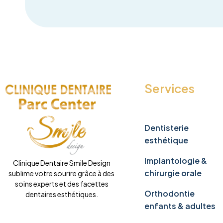
Services
Dentisterie
esthétique
Implantologie &
Clinique Dentaire Smile Design
chirurgie orale
sublime votre sourire grâce à des
soins experts et des facettes
Orthodontie
dentaires esthétiques.
enfants & adultes