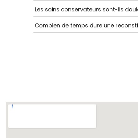
Les soins conservateurs sont-ils dou
Combien de temps dure une reconstit