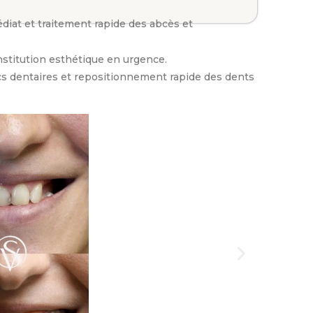
iat et traitement rapide des abcès et
stitution esthétique en urgence.
s dentaires et repositionnement rapide des dents