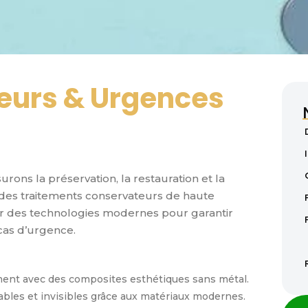
eurs & Urgences
surons la préservation, la restauration et la
 des traitements conservateurs de haute
sur des technologies modernes pour garantir
cas d’urgence.
ment avec des composites esthétiques sans métal.
ables et invisibles grâce aux matériaux modernes.