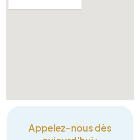
Appelez-nous dès