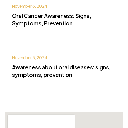
November 6, 2024
Oral Cancer Awareness: Signs,
Symptoms, Prevention
November 5, 2024
Awareness about oral diseases: signs,
symptoms, prevention