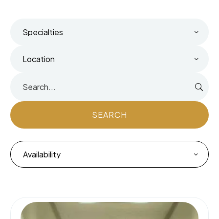
Specialties
Location
SEARCH
Availability