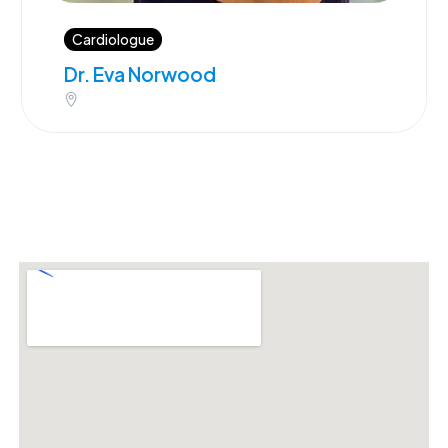
Cardiologue
Dr. Eva Norwood